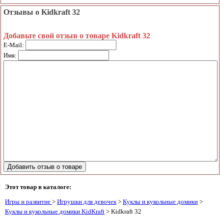
Отзывы о Kidkraft 32
Добавьте свой отзыв о товаре Kidkraft 32
E-Mail:
Имя:
Этот товар в каталоге:
Игры и развитие
>
Игрушки для девочек
>
Куклы и кукольные домики
>
Куклы и кукольные домики KidKraft
> Kidkraft 32