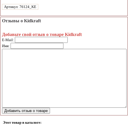
Артикул: 76124_KE
Отзывы о Kidkraft
Добавьте свой отзыв о товаре Kidkraft
E-Mail:
Имя:
Этот товар в каталоге: