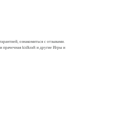
гарантией, ознакомиться с отзывами.
и прачечная kidkraft и другие Игры и