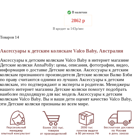
В наличии
2862 р
В кредит за 143р/мес
Товаров 14
Аксессуары к детским коляскам Valco Baby, Австралия
Аксессуары к детским коляскам Valco Baby в интернет магазине
Детские коляски AnnaPolly: цены, описания, фотографии, видео,
информация о доставке Детские коляски. Аксессуары к детским
коляскам признанного производителя Детские коляски Валко Бэби
по праву считаются одними из лучших Аксессуары к детским
коляскам, это подтверждают и эксперты и родители. Менеджеры
нашего интернет магазина Детские коляски помогут подобрать
наиболее подходящую для вас модель Аксессуары к детским
коляскам Valco Baby. Вы и ваши дети оценят качество Valco Baby,
эти Детские коляски признаны во всем мире.