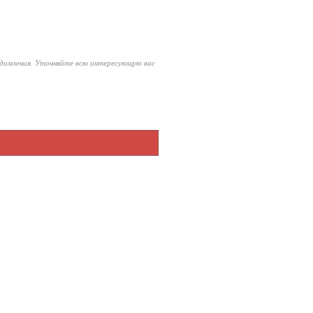
едомления. Уточняйте всю интересующую вас