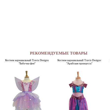
РЕКОМЕНДУЕМЫЕ ТОВАРЫ
Костюм карнавальный Travis Designs
Костюм карнавальный Travis Designs
"Бабочка-фея"
"Арабская принцесса"