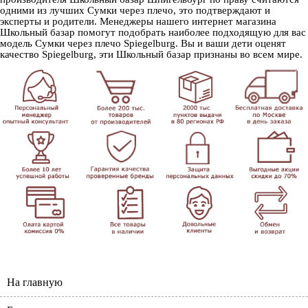
одними из лучших Сумки через плечо, это подтверждают и
эксперты и родители. Менеджеры нашего интернет магазина
Школьный базар помогут подобрать наиболее подходящую для вас
модель Сумки через плечо Spiegelburg. Вы и ваши дети оценят
качество Spiegelburg, эти Школьный базар признаны во всем мире.
На главную