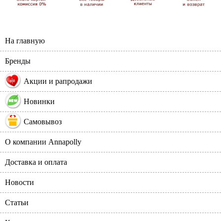
На главную
Бренды
%
Акции и рапродажи
Новинки
Самовывоз
О компании Annapolly
Доставка и оплата
Новости
Статьи