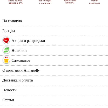
На главную
Бренды
%
Акции и рапродажи
Новинки
Самовывоз
О компании Annapolly
Доставка и оплата
Новости
Статьи