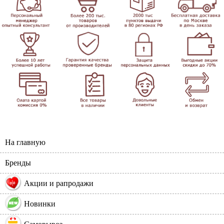
На главную
Бренды
%
Акции и рапродажи
Новинки