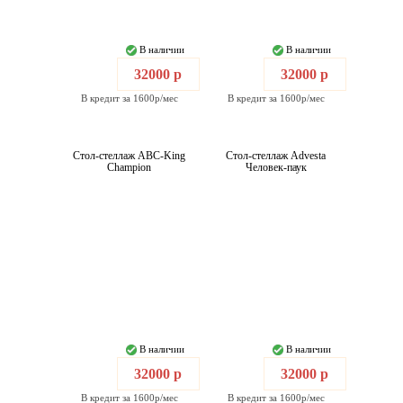
В наличии
В наличии
32000 р
32000 р
В кредит за 1600р/мес
В кредит за 1600р/мес
Стол-стеллаж ABC-King
Стол-стеллаж Advesta
Champion
Человек-паук
В наличии
В наличии
32000 р
32000 р
В кредит за 1600р/мес
В кредит за 1600р/мес