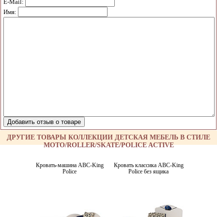
E-Mail:
Имя:
ДРУГИЕ ТОВАРЫ КОЛЛЕКЦИИ ДЕТСКАЯ МЕБЕЛЬ В СТИЛЕ
MOTO/ROLLER/SKATE/POLICE ACTIVE
Кровать-машина ABC-King
Кровать классика ABC-King
Police
Police без ящика