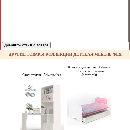
ДРУГИЕ ТОВАРЫ КОЛЛЕКЦИИ ДЕТСКАЯ МЕБЕЛЬ ФЕЯ
Кровать для двойни Advesta
Princess со стразами
Стол-стеллаж Advesta Фея
Swarowski