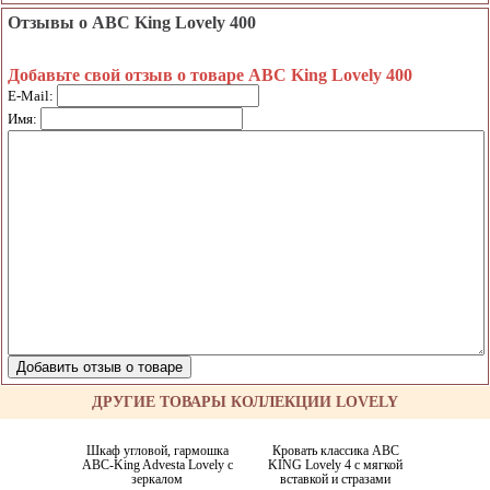
Отзывы о ABC King Lovely 400
Добавьте свой отзыв о товаре ABC King Lovely 400
E-Mail:
Имя:
ДРУГИЕ ТОВАРЫ КОЛЛЕКЦИИ LOVELY
Шкаф угловой, гармошка
Кровать классика ABC
ABC-King Advesta Lovely с
KING Lovely 4 с мягкой
зеркалом
вставкой и стразами