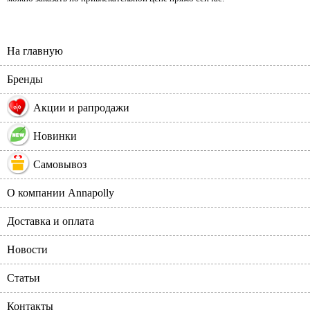
На главную
Бренды
%
Акции и рапродажи
Новинки
Самовывоз
О компании Annapolly
Доставка и оплата
Новости
Статьи
Контакты