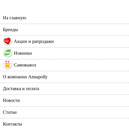
На главную
Бренды
%
Акции и рапродажи
Новинки
Самовывоз
О компании Annapolly
Доставка и оплата
Новости
Статьи
Контакты