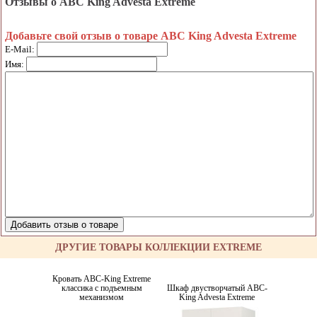
Отзывы о ABC King Advesta Extreme
Добавьте свой отзыв о товаре ABC King Advesta Extreme
E-Mail:
Имя:
ДРУГИЕ ТОВАРЫ КОЛЛЕКЦИИ EXTREME
Кровать ABC-King Extreme
классика с подъемным
Шкаф двустворчатый ABC-
механизмом
King Advesta Extreme