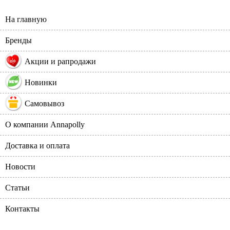
На главную
Бренды
%
Акции и рапродажи
Новинки
Самовывоз
О компании Annapolly
Доставка и оплата
Новости
Статьи
Контакты