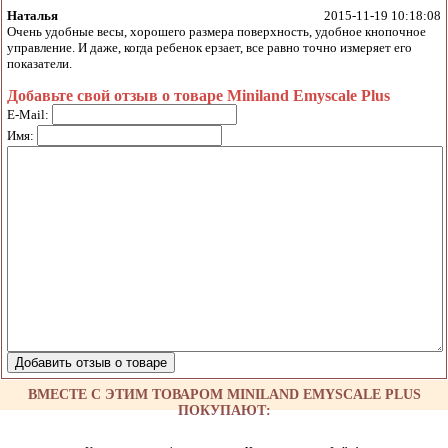
Наталья
2015-11-19 10:18:08
Очень удобные весы, хорошего размера поверхность, удобное кнопочное
управление. И даже, когда ребенок ерзает, все равно точно измеряет его
показатели.
Добавьте свой отзыв о товаре Miniland Emyscale Plus
E-Mail:
Имя:
ВМЕСТЕ С ЭТИМ ТОВАРОМ MINILAND EMYSCALE PLUS
ПОКУПАЮТ: