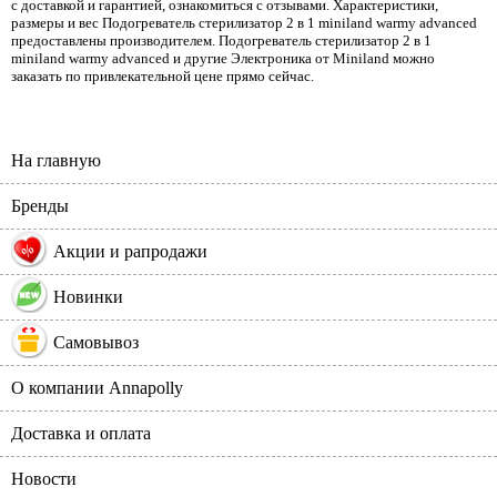
с доставкой и гарантией, ознакомиться с отзывами. Характеристики,
размеры и вес Подогреватель стерилизатор 2 в 1 miniland warmy advanced
предоставлены производителем. Подогреватель стерилизатор 2 в 1
miniland warmy advanced и другие Электроника от Miniland можно
заказать по привлекательной цене прямо сейчас.
На главную
Бренды
%
Акции и рапродажи
Новинки
Самовывоз
О компании Annapolly
Доставка и оплата
Новости