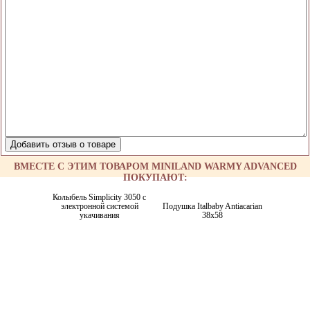
ВМЕСТЕ С ЭТИМ ТОВАРОМ MINILAND WARMY ADVANCED
ПОКУПАЮТ:
Колыбель Simplicity 3050 с
электронной системой
Подушка Italbaby Antiacarian
укачивания
38x58