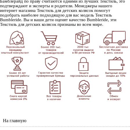
Бамблерайд по праву считаются одними из лучших Текстиль, это
подтверждают и эксперты и родители. Менеджеры нашего
интернет магазина Текстиль для детских колясок помогут
подобрать наиболее подходящую для вас модель Текстиль
Bumbleride. Вы и ваши дети оценят качество Bumbleride, эти
Текстиль для детских колясок признаны во всем мире.
На главную