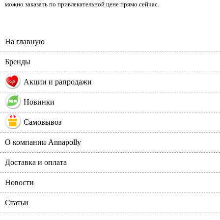
можно заказать по привлекательной цене прямо сейчас.
На главную
Бренды
%
Акции и рапродажи
Новинки
Самовывоз
О компании Annapolly
Доставка и оплата
Новости
Статьи