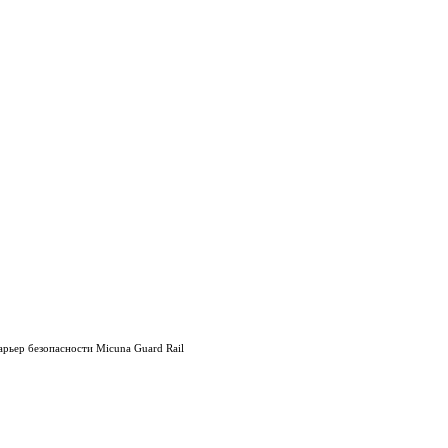
арьер безопасности Micuna Guard Rail