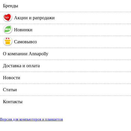
Бренды
%
Акции и рапродажи
Новинки
Самовывоз
О компании Annapolly
Доставка и оплата
Новости
Статьи
Контакты
Версия для компьютеров и планшетов