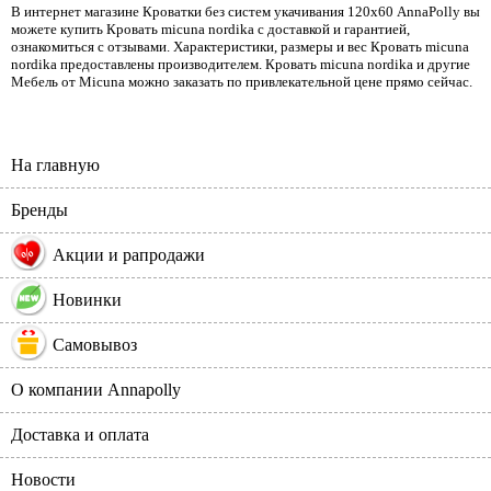
В интернет магазине Кроватки без систем укачивания 120х60 AnnaPolly вы
можете купить Кровать micuna nordika с доставкой и гарантией,
ознакомиться с отзывами. Характеристики, размеры и вес Кровать micuna
nordika предоставлены производителем. Кровать micuna nordika и другие
Мебель от Micuna можно заказать по привлекательной цене прямо сейчас.
На главную
Бренды
%
Акции и рапродажи
Новинки
Самовывоз
О компании Annapolly
Доставка и оплата
Новости