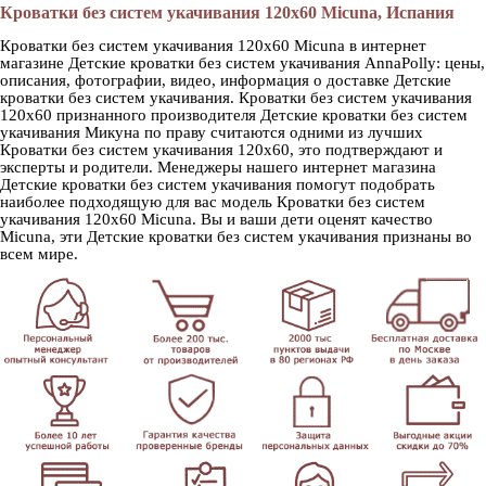
Кроватки без систем укачивания 120х60 Micuna, Испания
Кроватки без систем укачивания 120х60 Micuna в интернет
магазине Детские кроватки без систем укачивания AnnaPolly: цены,
описания, фотографии, видео, информация о доставке Детские
кроватки без систем укачивания. Кроватки без систем укачивания
120х60 признанного производителя Детские кроватки без систем
укачивания Микуна по праву считаются одними из лучших
Кроватки без систем укачивания 120х60, это подтверждают и
эксперты и родители. Менеджеры нашего интернет магазина
Детские кроватки без систем укачивания помогут подобрать
наиболее подходящую для вас модель Кроватки без систем
укачивания 120х60 Micuna. Вы и ваши дети оценят качество
Micuna, эти Детские кроватки без систем укачивания признаны во
всем мире.