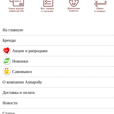
На главную
Бренды
%
Акции и рапродажи
Новинки
Самовывоз
О компании Annapolly
Доставка и оплата
Новости
Статьи