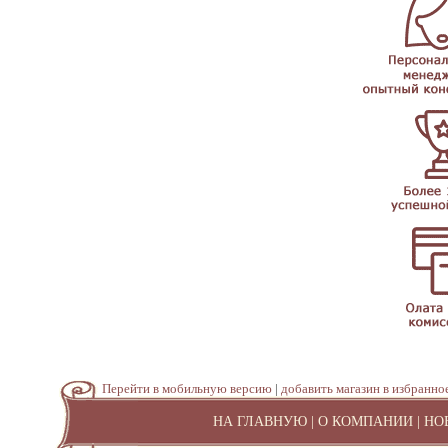
Перейти в мобильную версию
|
добавить магазин в избранно
НА ГЛАВНУЮ
|
О КОМПАНИИ
|
НО