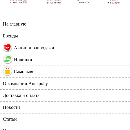
На главную
Бренды
%
Акции и рапродажи
Новинки
Самовывоз
О компании Annapolly
Доставка и оплата
Новости
Статьи