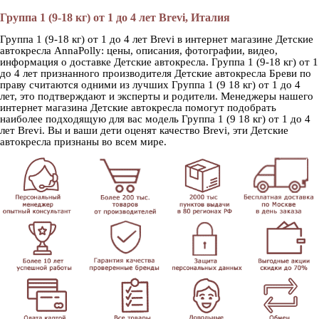
Группа 1 (9-18 кг) от 1 до 4 лет Brevi, Италия
Группа 1 (9-18 кг) от 1 до 4 лет Brevi в интернет магазине Детские
автокресла AnnaPolly: цены, описания, фотографии, видео,
информация о доставке Детские автокресла. Группа 1 (9-18 кг) от 1
до 4 лет признанного производителя Детские автокресла Бреви по
праву считаются одними из лучших Группа 1 (9 18 кг) от 1 до 4
лет, это подтверждают и эксперты и родители. Менеджеры нашего
интернет магазина Детские автокресла помогут подобрать
наиболее подходящую для вас модель Группа 1 (9 18 кг) от 1 до 4
лет Brevi. Вы и ваши дети оценят качество Brevi, эти Детские
автокресла признаны во всем мире.