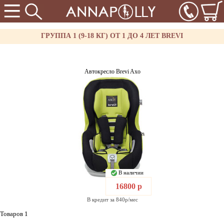
ГРУППА 1 (9-18 КГ) ОТ 1 ДО 4 ЛЕТ BREVI
Автокресло Brevi Axo
В наличии
16800 р
В кредит за 840р/мес
Товаров 1