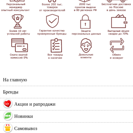
На главную
Бренды
%
Акции и рапродажи
Новинки
Самовывоз