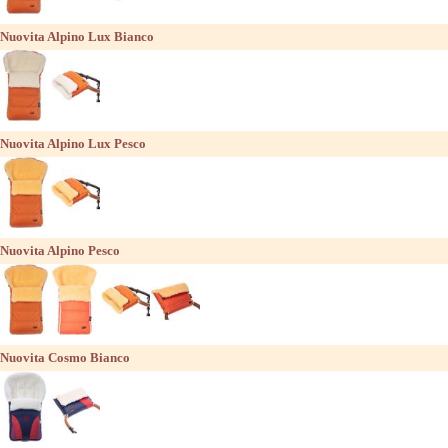
Nuovita Alpino Lux Bianco
Nuovita Alpino Lux Pesco
Nuovita Alpino Pesco
Nuovita Cosmo Bianco