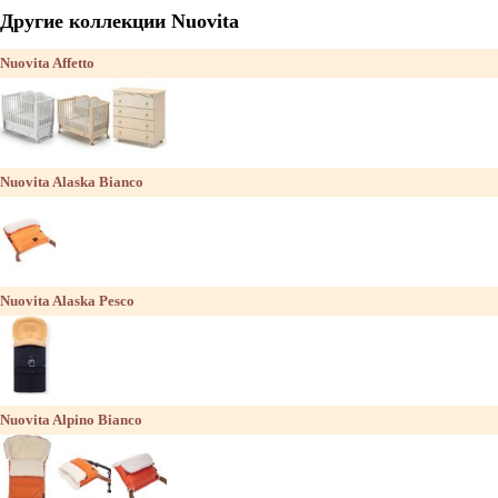
Другие коллекции Nuovita
Nuovita Affetto
Nuovita Alaska Bianco
Nuovita Alaska Pesco
Nuovita Alpino Bianco