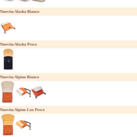
Nuovita Alaska Bianco
Nuovita Alaska Pesco
Nuovita Alpino Bianco
Nuovita Alpino Lux Pesco