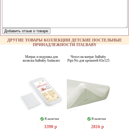
ДРУГИЕ ТОВАРЫ КОЛЛЕКЦИИ ДЕТСКИЕ ПОСТЕЛЬНЫЕ
ПРИНАДЛЕЖНОСТИ ITALBABY
Матрас и подушка для
Чехол на матрас Italbaby
коляски Italbaby Antiacaro
Pipi-No для кроватей 63x125
В наличии
В наличии
3390 р
2816 р