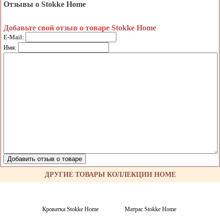
Отзывы о Stokke Home
Добавьте свой отзыв о товаре Stokke Home
E-Mail:
Имя:
ДРУГИЕ ТОВАРЫ КОЛЛЕКЦИИ HOME
Кроватка Stokke Home
Матрас Stokke Home