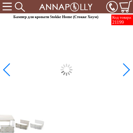
Бампер для кровати Stokke Home (Стокке Хоум)
Код товара:
21199