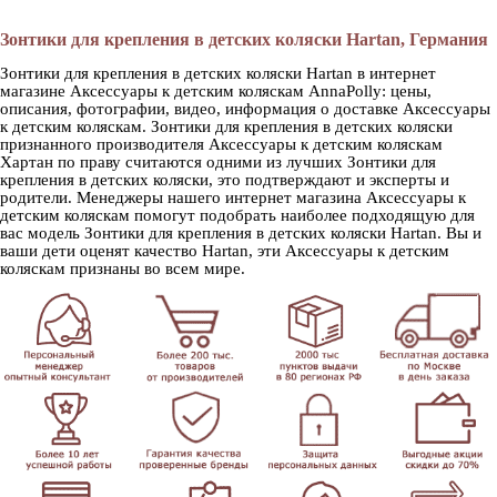
Зонтики для крепления в детских коляски Hartan, Германия
Зонтики для крепления в детских коляски Hartan в интернет
магазине Аксессуары к детским коляскам AnnaPolly: цены,
описания, фотографии, видео, информация о доставке Аксессуары
к детским коляскам. Зонтики для крепления в детских коляски
признанного производителя Аксессуары к детским коляскам
Хартан по праву считаются одними из лучших Зонтики для
крепления в детских коляски, это подтверждают и эксперты и
родители. Менеджеры нашего интернет магазина Аксессуары к
детским коляскам помогут подобрать наиболее подходящую для
вас модель Зонтики для крепления в детских коляски Hartan. Вы и
ваши дети оценят качество Hartan, эти Аксессуары к детским
коляскам признаны во всем мире.