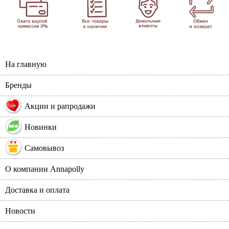
На главную
Бренды
%
Акции и рапродажи
Новинки
Самовывоз
О компании Annapolly
Доставка и оплата
Новости