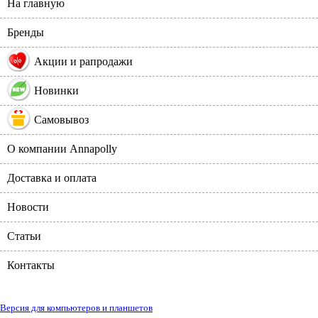
На главную
Бренды
%
Акции и рапродажи
Новинки
Самовывоз
О компании Annapolly
Доставка и оплата
Новости
Статьи
Контакты
Версия для компьютеров и планшетов