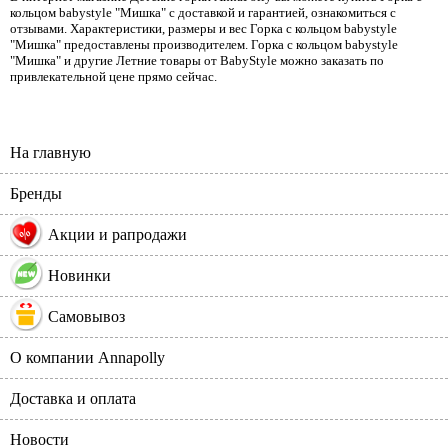
кольцом babystyle "Мишка" с доставкой и гарантией, ознакомиться с
отзывами. Характеристики, размеры и вес Горка с кольцом babystyle
"Мишка" предоставлены производителем. Горка с кольцом babystyle
"Мишка" и другие Летние товары от BabyStyle можно заказать по
привлекательной цене прямо сейчас.
На главную
Бренды
%
Акции и рапродажи
Новинки
Самовывоз
О компании Annapolly
Доставка и оплата
Новости