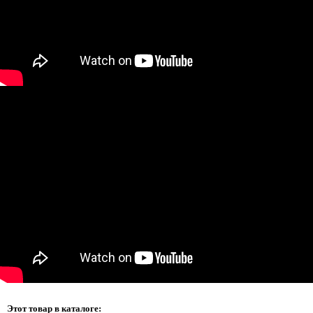
Этот товар в каталоге: