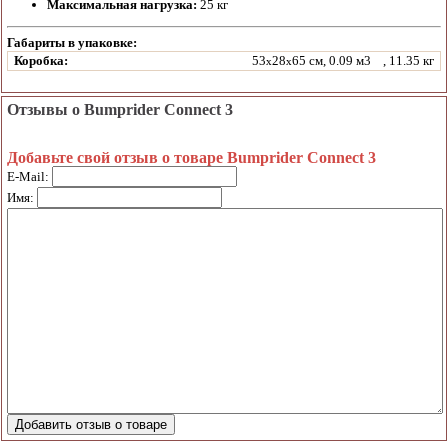
Максимальная нагрузка:
25 кг
Габариты в упаковке:
Коробка:
53
28
65 см, 0.09 м3
, 11.35 кг
x
x
Отзывы о Bumprider Connect 3
Добавьте свой отзыв о товаре Bumprider Connect 3
E-Mail:
Имя: