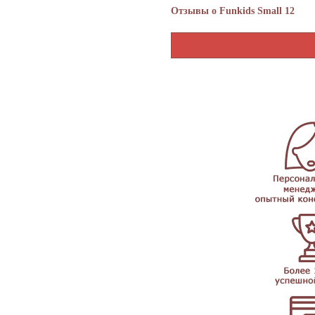
Отзывы о Funkids Small 12