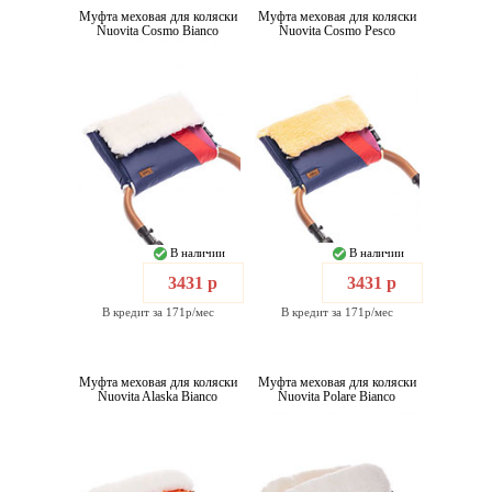
Муфта меховая для коляски
Муфта меховая для коляски
Nuovita Cosmo Bianco
Nuovita Cosmo Pesco
В наличии
В наличии
3431 р
3431 р
В кредит за 171р/мес
В кредит за 171р/мес
Муфта меховая для коляски
Муфта меховая для коляски
Nuovita Alaska Bianco
Nuovita Polare Bianco