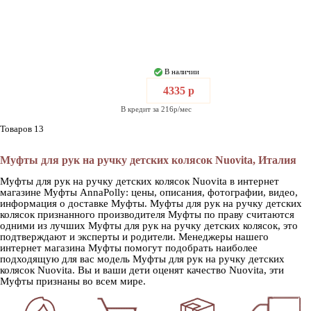
В наличии
4335 р
В кредит за 216р/мес
Товаров 13
Муфты для рук на ручку детских колясок Nuovita, Италия
Муфты для рук на ручку детских колясок Nuovita в интернет
магазине Муфты AnnaPolly: цены, описания, фотографии, видео,
информация о доставке Муфты. Муфты для рук на ручку детских
колясок признанного производителя Муфты по праву считаются
одними из лучших Муфты для рук на ручку детских колясок, это
подтверждают и эксперты и родители. Менеджеры нашего
интернет магазина Муфты помогут подобрать наиболее
подходящую для вас модель Муфты для рук на ручку детских
колясок Nuovita. Вы и ваши дети оценят качество Nuovita, эти
Муфты признаны во всем мире.