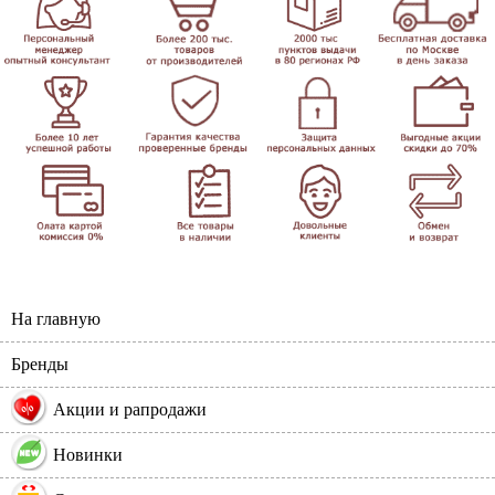
На главную
Бренды
%
Акции и рапродажи
Новинки