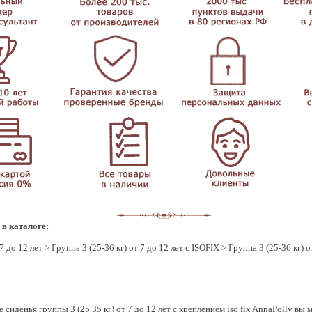
 в каталоге:
7 до 12 лет
>
Группа 3 (25-36 кг) от 7 до 12 лет с ISOFIX
>
Группа 3 (25-36 кг) о
сиденья группы 3 (25 35 кг) от 7 до 12 лет с креплением iso fix AnnaPolly вы