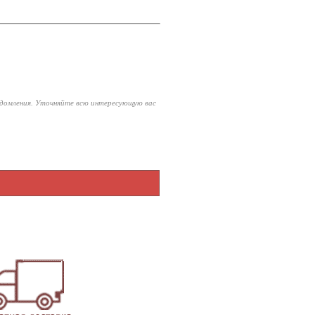
едомления. Уточняйте всю интересующую вас