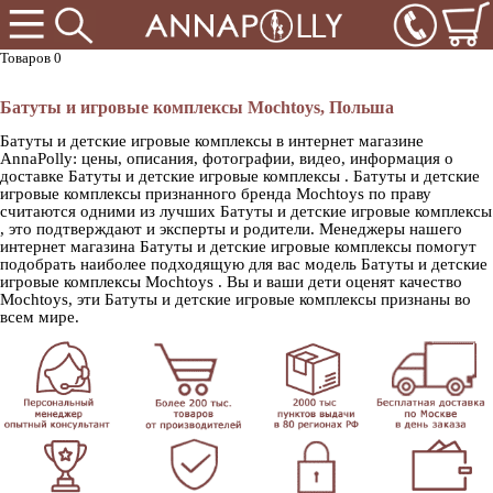
Товаров 0
Батуты и игровые комплексы Mochtoys, Польша
Батуты и детские игровые комплексы в интернет магазине
AnnaPolly: цены, описания, фотографии, видео, информация о
доставке Батуты и детские игровые комплексы . Батуты и детские
игровые комплексы признанного бренда Mochtoys по праву
считаются одними из лучших Батуты и детские игровые комплексы
, это подтверждают и эксперты и родители. Менеджеры нашего
интернет магазина Батуты и детские игровые комплексы помогут
подобрать наиболее подходящую для вас модель Батуты и детские
игровые комплексы Mochtoys . Вы и ваши дети оценят качество
Mochtoys, эти Батуты и детские игровые комплексы признаны во
всем мире.