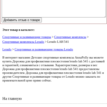
Этот товар в каталоге:
Спортивные и развивающие товары
>
Спортивные комплексы
>
Спортивные комплексы Lerado
> Lerado LAH 541
Lerado
>
Спортивные и развивающие товары Lerado
В интернет магазине Детские спортивные комплексы AnnaPolly вы можете
купить Дорожка для профилактики плоскостопия lerado lah 541 с доставкой
и гарантией, ознакомиться с отзывами. Характеристики, размеры и вес
Дорожка для профилактики плоскостопия lerado lah 541 предоставлены
производителем. Дорожка для профилактики плоскостопия lerado lah 541 и
другие Спортивные и развивающие товары от Lerado можно заказать по
привлекательной цене прямо сейчас.
На главную