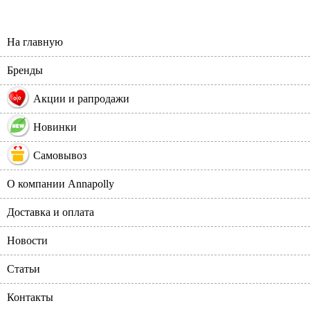
На главную
Бренды
%
Акции и рапродажи
Новинки
Самовывоз
О компании Annapolly
Доставка и оплата
Новости
Статьи
Контакты