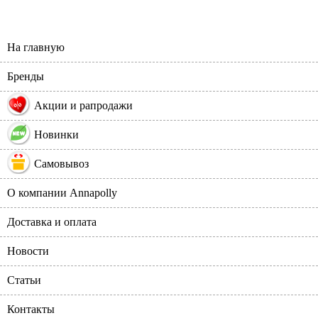
На главную
Бренды
%
Акции и рапродажи
Новинки
Самовывоз
О компании Annapolly
Доставка и оплата
Новости
Статьи
Контакты