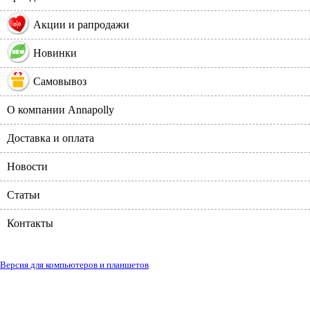
%
Акции и рапродажи
Новинки
Самовывоз
О компании Annapolly
Доставка и оплата
Новости
Статьи
Контакты
Версия для компьютеров и планшетов