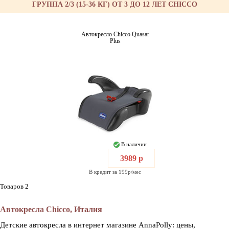
ГРУППА 2/3 (15-36 КГ) ОТ 3 ДО 12 ЛЕТ CHICCO
Автокресло Chicco Quasar
Plus
В наличии
3989 р
В кредит за 199р/мес
Товаров 2
Автокресла Chicco, Италия
Детские автокресла в интернет магазине AnnaPolly: цены,