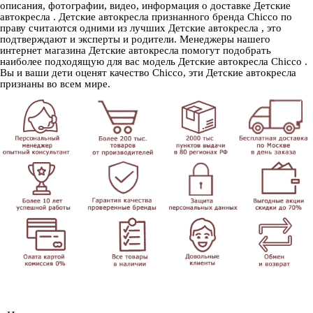
описания, фотографии, видео, информация о доставке Детские
автокресла . Детские автокресла признанного бренда Chicco по
праву считаются одними из лучших Детские автокресла , это
подтверждают и эксперты и родители. Менеджеры нашего
интернет магазина Детские автокресла помогут подобрать
наиболее подходящую для вас модель Детские автокресла Chicco .
Вы и ваши дети оценят качество Chicco, эти Детские автокресла
признаны во всем мире.