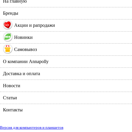
На главную
Бренды
%
Акции и рапродажи
Новинки
Самовывоз
О компании Annapolly
Доставка и оплата
Новости
Статьи
Контакты
Версия для компьютеров и планшетов