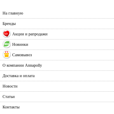
На главную
Бренды
%
Акции и рапродажи
Новинки
Самовывоз
О компании Annapolly
Доставка и оплата
Новости
Статьи
Контакты