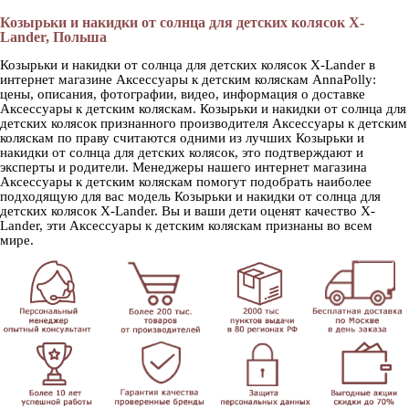
Козырьки и накидки от солнца для детских колясок X-
Lander, Польша
Козырьки и накидки от солнца для детских колясок X-Lander в
интернет магазине Аксессуары к детским коляскам AnnaPolly:
цены, описания, фотографии, видео, информация о доставке
Аксессуары к детским коляскам. Козырьки и накидки от солнца для
детских колясок признанного производителя Аксессуары к детским
коляскам по праву считаются одними из лучших Козырьки и
накидки от солнца для детских колясок, это подтверждают и
эксперты и родители. Менеджеры нашего интернет магазина
Аксессуары к детским коляскам помогут подобрать наиболее
подходящую для вас модель Козырьки и накидки от солнца для
детских колясок X-Lander. Вы и ваши дети оценят качество X-
Lander, эти Аксессуары к детским коляскам признаны во всем
мире.