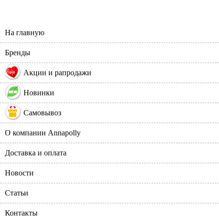
На главную
Бренды
%
Акции и рапродажи
Новинки
Самовывоз
О компании Annapolly
Доставка и оплата
Новости
Статьи
Контакты