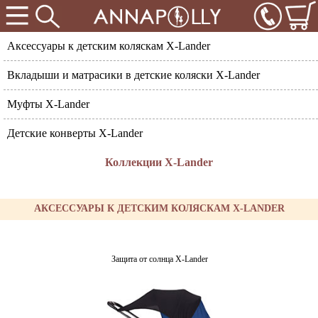
Аксессуары к детским коляскам X-Lander
Вкладыши и матрасики в детские коляски X-Lander
Муфты X-Lander
Детские конверты X-Lander
Коллекции X-Lander
АКСЕССУАРЫ К ДЕТСКИМ КОЛЯСКАМ X-LANDER
Защита от солнца X-Lander