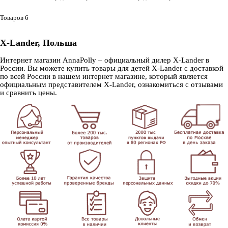
Товаров 6
X-Lander, Польша
Интернет магазин AnnaPolly – официальный дилер X-Lander в
России. Вы можете купить товары для детей X-Lander с доставкой
по всей России в нашем интернет магазине, который является
официальным представителем X-Lander, ознакомиться с отзывами
и сравнить цены.