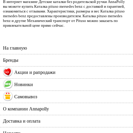
В интернет магазине Детские каталки без родительской ручки AnnaPolly
вы можете купить Каталка pituso mersedes benz с доставкой и гарантией,
ознакомиться с отзывами. Характеристики, размеры и вес Каталка pituso
mersedes benz предоставлены производителем. Каталка pituso mersedes
benz и другие Механический транспорт от Pituso можно заказать по
привлекательной цене прямо сейчас.
На главную
Бренды
%
Акции и рапродажи
Новинки
Самовывоз
О компании Annapolly
Доставка и оплата