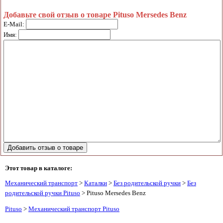
Добавьте свой отзыв о товаре Pituso Mersedes Benz
E-Mail:
Имя:
Этот товар в каталоге:
Механический транспорт
>
Каталки
>
Без родительской ручки
>
Без
родительской ручки Pituso
> Pituso Mersedes Benz
Pituso
>
Механический транспорт Pituso