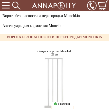
Ворота безопасности и перегородки Munchkin
Аксессуары для кормления Munchkin
ВОРОТА БЕЗОПАСНОСТИ И ПЕРЕГОРОДКИ MUNCHKIN
Секция к воротам Munchkin
28 см
В наличии