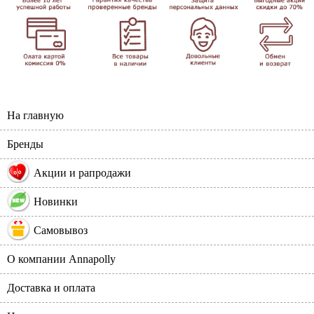
На главную
Бренды
%
Акции и рапродажи
Новинки
Самовывоз
О компании Annapolly
Доставка и оплата