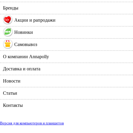
Бренды
%
Акции и рапродажи
Новинки
Самовывоз
О компании Annapolly
Доставка и оплата
Новости
Статьи
Контакты
Версия для компьютеров и планшетов