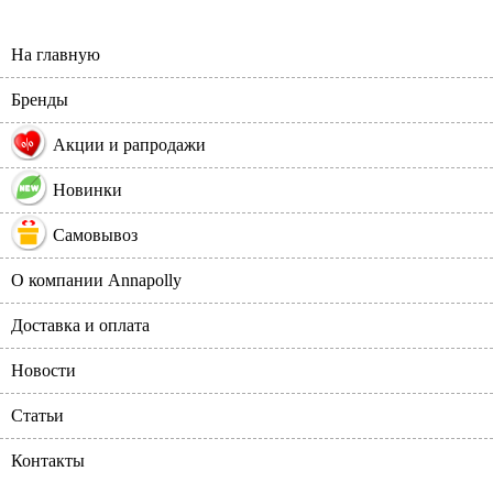
На главную
Бренды
%
Акции и рапродажи
Новинки
Самовывоз
О компании Annapolly
Доставка и оплата
Новости
Статьи
Контакты