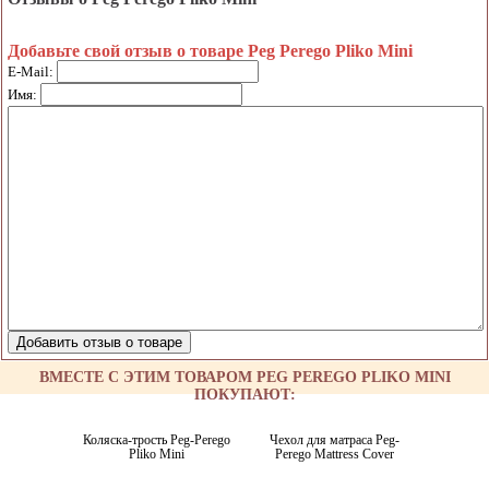
Добавьте свой отзыв о товаре Peg Perego Pliko Mini
E-Mail:
Имя:
ВМЕСТЕ С ЭТИМ ТОВАРОМ PEG PEREGO PLIKO MINI
ПОКУПАЮТ:
Коляска-трость Peg-Perego
Чехол для матраса Peg-
Pliko Mini
Perego Mattress Cover